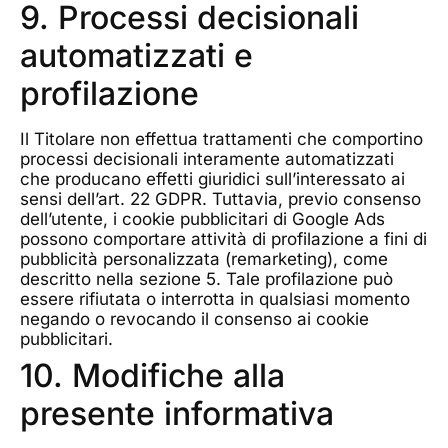
9. Processi decisionali
automatizzati e
profilazione
Il Titolare non effettua trattamenti che comportino
processi decisionali interamente automatizzati
che producano effetti giuridici sull’interessato ai
sensi dell’art. 22 GDPR. Tuttavia, previo consenso
dell’utente, i cookie pubblicitari di Google Ads
possono comportare attività di profilazione a fini di
pubblicità personalizzata (remarketing), come
descritto nella sezione 5. Tale profilazione può
essere rifiutata o interrotta in qualsiasi momento
negando o revocando il consenso ai cookie
pubblicitari.
10. Modifiche alla
presente informativa