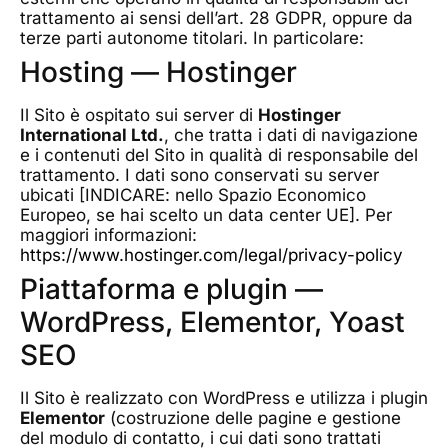
trattamento ai sensi dell’art. 28 GDPR, oppure da
terze parti autonome titolari. In particolare:
Hosting — Hostinger
Il Sito è ospitato sui server di
Hostinger
International Ltd.
, che tratta i dati di navigazione
e i contenuti del Sito in qualità di responsabile del
trattamento. I dati sono conservati su server
ubicati [INDICARE: nello Spazio Economico
Europeo, se hai scelto un data center UE]. Per
maggiori informazioni:
https://www.hostinger.com/legal/privacy-policy
Piattaforma e plugin —
WordPress, Elementor, Yoast
SEO
Il Sito è realizzato con WordPress e utilizza i plugin
Elementor
(costruzione delle pagine e gestione
del modulo di contatto, i cui dati sono trattati