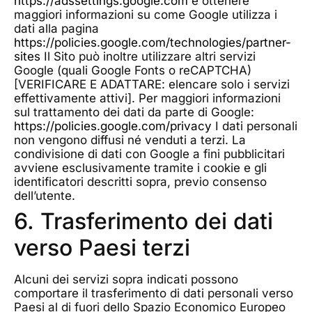
https://adssettings.google.com
e ottenere
maggiori informazioni su come Google utilizza i
dati alla pagina
https://policies.google.com/technologies/partner-
sites
Il Sito può inoltre utilizzare altri servizi
Google (quali Google Fonts o reCAPTCHA)
[VERIFICARE E ADATTARE: elencare solo i servizi
effettivamente attivi]. Per maggiori informazioni
sul trattamento dei dati da parte di Google:
https://policies.google.com/privacy
I dati personali
non vengono diffusi né venduti a terzi. La
condivisione di dati con Google a fini pubblicitari
avviene esclusivamente tramite i cookie e gli
identificatori descritti sopra, previo consenso
dell’utente.
6. Trasferimento dei dati
verso Paesi terzi
Alcuni dei servizi sopra indicati possono
comportare il trasferimento di dati personali verso
Paesi al di fuori dello Spazio Economico Europeo