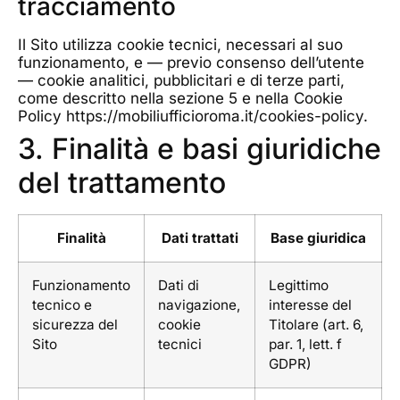
tracciamento
Il Sito utilizza cookie tecnici, necessari al suo
funzionamento, e — previo consenso dell’utente
— cookie analitici, pubblicitari e di terze parti,
come descritto nella sezione 5 e nella Cookie
Policy https://mobiliufficioroma.it/cookies-policy.
3. Finalità e basi giuridiche
del trattamento
Finalità
Dati trattati
Base giuridica
Funzionamento
Dati di
Legittimo
tecnico e
navigazione,
interesse del
sicurezza del
cookie
Titolare (art. 6,
Sito
tecnici
par. 1, lett. f
GDPR)