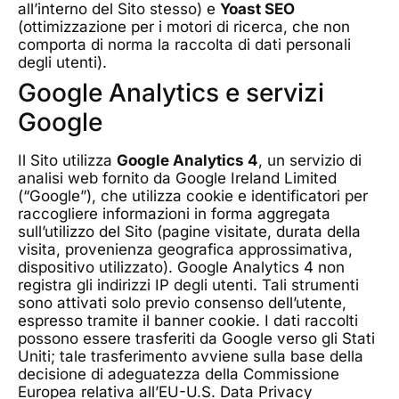
all’interno del Sito stesso) e
Yoast SEO
(ottimizzazione per i motori di ricerca, che non
comporta di norma la raccolta di dati personali
degli utenti).
Google Analytics e servizi
Google
Il Sito utilizza
Google Analytics 4
, un servizio di
analisi web fornito da Google Ireland Limited
(“Google”), che utilizza cookie e identificatori per
raccogliere informazioni in forma aggregata
sull’utilizzo del Sito (pagine visitate, durata della
visita, provenienza geografica approssimativa,
dispositivo utilizzato). Google Analytics 4 non
registra gli indirizzi IP degli utenti. Tali strumenti
sono attivati solo previo consenso dell’utente,
espresso tramite il banner cookie. I dati raccolti
possono essere trasferiti da Google verso gli Stati
Uniti; tale trasferimento avviene sulla base della
decisione di adeguatezza della Commissione
Europea relativa all’EU-U.S. Data Privacy