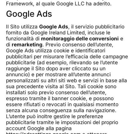
Framework, al quale Google LLC ha aderito.
Google Ads
Il Sito utilizza
Google Ads
, il servizio pubblicitario
fornito da Google Ireland Limited, incluse le
funzionalità di
monitoraggio delle conversioni
e
di
remarketing
. Previo consenso dell’utente,
Google Ads utilizza cookie e identificatori
pubblicitari per misurare l’efficacia delle campagne
pubblicitarie (ad esempio, rilevando se l’utente
raggiunge il Sito dopo aver cliccato su un
annuncio) e per mostrare all’utente annunci
personalizzati su altri siti web e servizi in base alla
sua precedente visita al Sito. Tali cookie sono
installati solo previo consenso dell’utente,
espresso tramite il banner cookie, e possono
essere rifiutati o revocati in qualsiasi momento
senza alcuna conseguenza sulla navigazione.
L’utente può inoltre gestire le preferenze
pubblicitarie tramite le impostazioni del proprio
account Google alla pagina