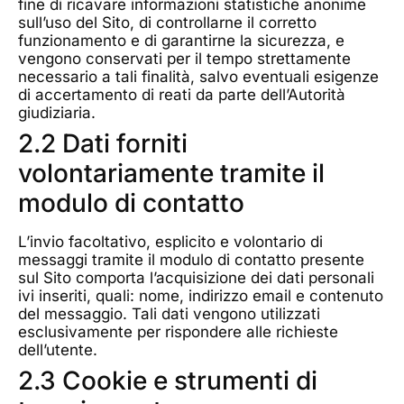
fine di ricavare informazioni statistiche anonime
sull’uso del Sito, di controllarne il corretto
funzionamento e di garantirne la sicurezza, e
vengono conservati per il tempo strettamente
necessario a tali finalità, salvo eventuali esigenze
di accertamento di reati da parte dell’Autorità
giudiziaria.
2.2 Dati forniti
volontariamente tramite il
modulo di contatto
L’invio facoltativo, esplicito e volontario di
messaggi tramite il modulo di contatto presente
sul Sito comporta l’acquisizione dei dati personali
ivi inseriti, quali: nome, indirizzo email e contenuto
del messaggio. Tali dati vengono utilizzati
esclusivamente per rispondere alle richieste
dell’utente.
2.3 Cookie e strumenti di