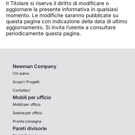
Il Titolare si riserva il diritto di modificare o
aggiornare la presente informativa in qualsiasi
momento. Le modifiche saranno pubblicate su
questa pagina con indicazione della data di ultimo
aggiornamento. Si invita l’utente a consultare
periodicamente questa pagina.
Newman Company
Chi siamo
Scopri i Progetti
Contattaci
Mobili per ufficio
Mobili per ufficio
Sedute per ufficio
Pronta consegna
Pareti divisorie