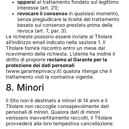
opporsi
al trattamento fondato sul legittimo
interesse (art. 21);
revocare il consenso
in qualsiasi momento,
senza pregiudicare la liceità del trattamento
basata sul consenso prestato prima della
revoca (art. 7, par. 3).
Le richieste possono essere inviate al Titolare
all’indirizzo email indicato nella sezione 1. Il
Titolare fornirà riscontro entro un mese dal
ricevimento della richiesta. L’utente ha inoltre il
diritto di proporre
reclamo al Garante per la
protezione dei dati personali
(www.garanteprivacy.it) qualora ritenga che il
trattamento violi la normativa vigente.
8. Minori
Il Sito non è destinato a minori di 14 anni e il
Titolare non raccoglie consapevolmente dati
personali di minori. Qualora dati di minori
venissero inavvertitamente raccolti, il Titolare
provvederà alla loro tempestiva cancellazione.