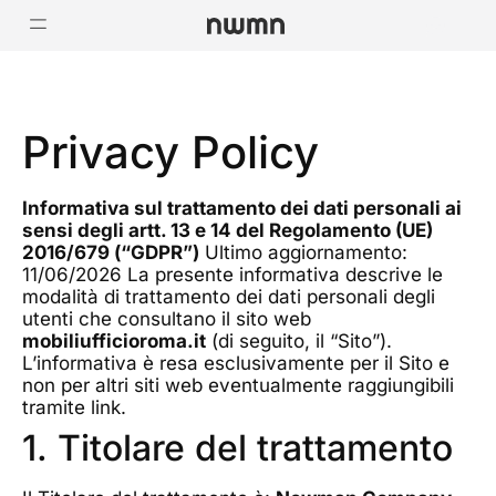
Privacy Policy
Informativa sul trattamento dei dati personali ai
sensi degli artt. 13 e 14 del Regolamento (UE)
2016/679 (“GDPR”)
Ultimo aggiornamento:
11/06/2026 La presente informativa descrive le
modalità di trattamento dei dati personali degli
utenti che consultano il sito web
mobiliufficioroma.it
(di seguito, il “Sito”).
L’informativa è resa esclusivamente per il Sito e
non per altri siti web eventualmente raggiungibili
tramite link.
1. Titolare del trattamento