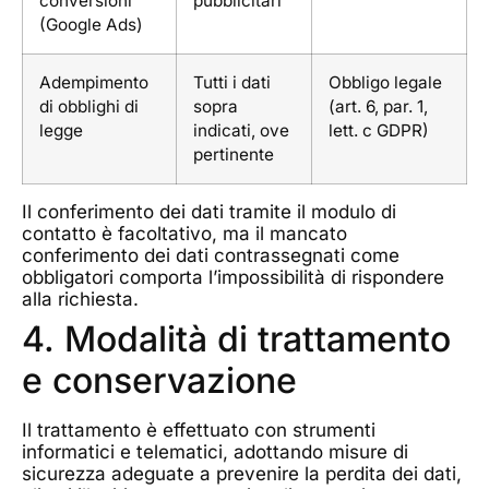
conversioni
pubblicitari
(Google Ads)
Adempimento
Tutti i dati
Obbligo legale
di obblighi di
sopra
(art. 6, par. 1,
legge
indicati, ove
lett. c GDPR)
pertinente
Il conferimento dei dati tramite il modulo di
contatto è facoltativo, ma il mancato
conferimento dei dati contrassegnati come
obbligatori comporta l’impossibilità di rispondere
alla richiesta.
4. Modalità di trattamento
e conservazione
Il trattamento è effettuato con strumenti
informatici e telematici, adottando misure di
sicurezza adeguate a prevenire la perdita dei dati,